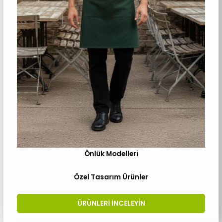
Önlük Modelleri
Özel Tasarım Ürünler
ÜRÜNLERI INCELEYIN