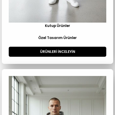
Kutup Ürünler
Özel Tasarım Ürünler
ÜRÜNLERI INCELEYIN