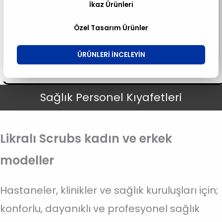
İkaz Ürünleri
Özel Tasarım Ürünler
ÜRÜNLERI INCELEYIN
Sağlık Personel Kıyafetleri
Likralı Scrubs kadın ve erkek
modeller
Hastaneler, klinikler ve sağlık kuruluşları için;
konforlu, dayanıklı ve profesyonel sağlık