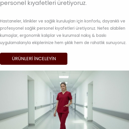
personel kıyafetleri üretiyoruz.
Hastaneler, klinikler ve sağlık kuruluşları için konforlu, dayanıklı ve
profesyonel sağlık personel kıyafetleri üretiyoruz. Nefes alabilen
kumaşlar, ergonomik kalıplar ve kurumsal nakış & baskı
uygulamalarıyla ekiplerinize hem şıklık hem de rahatlık sunuyoruz.
ÜRÜNLERI INCELEYIN