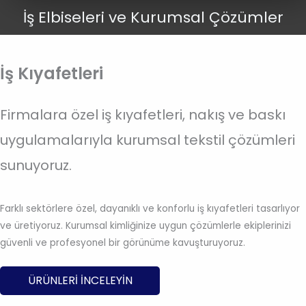
İş Elbiseleri ve Kurumsal Çözümler
İş Kıyafetleri
Firmalara özel iş kıyafetleri, nakış ve baskı
uygulamalarıyla kurumsal tekstil çözümleri
sunuyoruz.
Farklı sektörlere özel, dayanıklı ve konforlu iş kıyafetleri tasarlıyor
ve üretiyoruz. Kurumsal kimliğinize uygun çözümlerle ekiplerinizi
güvenli ve profesyonel bir görünüme kavuşturuyoruz.
ÜRÜNLERI INCELEYIN