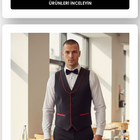
ÜRÜNLERI INCELEYIN