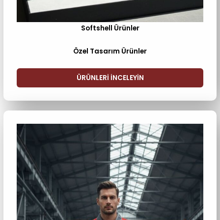
Softshell Ürünler
Özel Tasarım Ürünler
ÜRÜNLERI INCELEYIN