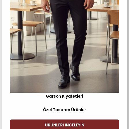
Garson Kıyafetleri
Özel Tasarım Ürünler
ÜRÜNLERI INCELEYIN