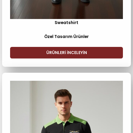
Sweatshirt
Özel Tasarım Ürünler
ÜRÜNLERI INCELEYIN