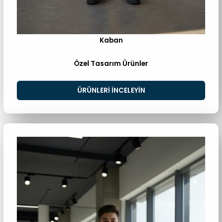
Kaban
Özel Tasarım Ürünler
ÜRÜNLERI INCELEYIN