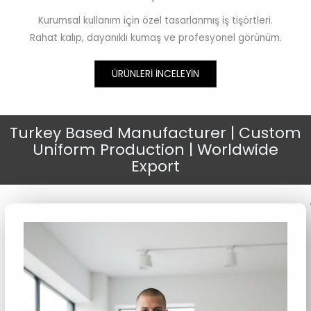
Kurumsal kullanım için özel tasarlanmış iş tişörtleri.
Rahat kalıp, dayanıklı kumaş ve profesyonel görünüm.
ÜRÜNLERI İNCELEYIN
Turkey Based Manufacturer | Custom
Uniform Production | Worldwide
Export