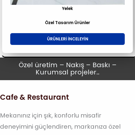
Yelek
Özel Tasarım Ürünler
ÜRÜNLERI INCELEYIN
Özel üretim – Nakış – Baskı –
Kurumsal projeler..
Cafe & Restaurant
Mekanınız için şık, konforlu misafir
deneyimini güçlendiren, markanıza özel