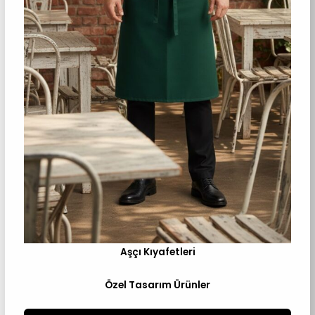
Aşçı Kıyafetleri
Özel Tasarım Ürünler