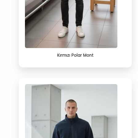
Kırmızı Polar Mont