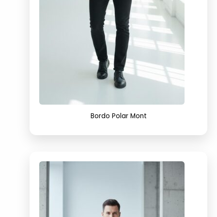
Bordo Polar Mont