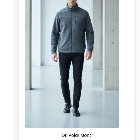
Gri Polar Mont