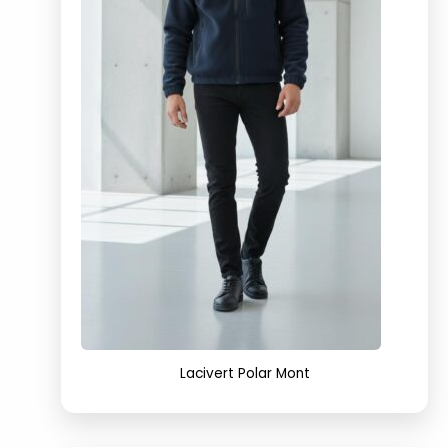
Lacivert Polar Mont