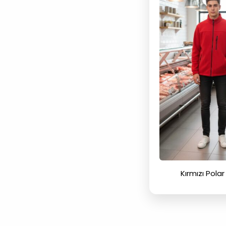
Kırmızı Pola